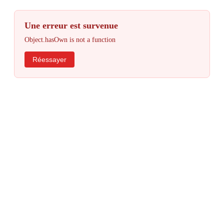
Une erreur est survenue
Object.hasOwn is not a function
Réessayer